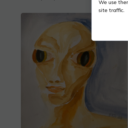
We use them
site traffic.