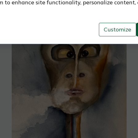
 to enhance site functionality, personalize content,
Customize