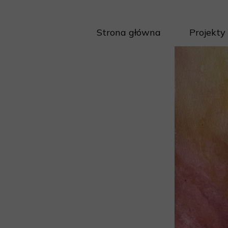
Strona główna
Projekty