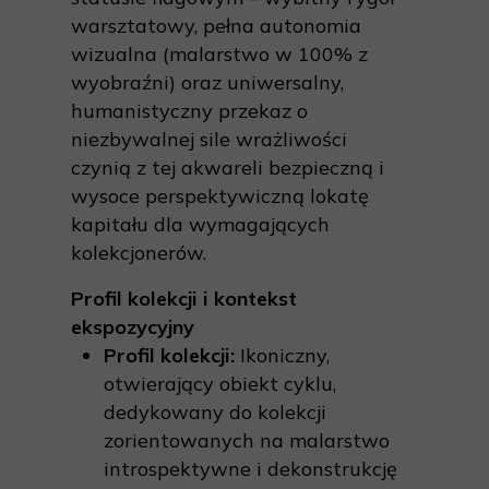
warsztatowy, pełna autonomia
wizualna (malarstwo w 100% z
wyobraźni) oraz uniwersalny,
humanistyczny przekaz o
niezbywalnej sile wrażliwości
czynią z tej akwareli bezpieczną i
wysoce perspektywiczną lokatę
kapitału dla wymagających
kolekcjonerów.
Profil kolekcji i kontekst
ekspozycyjny
Profil kolekcji:
Ikoniczny,
otwierający obiekt cyklu,
dedykowany do kolekcji
zorientowanych na malarstwo
introspektywne i dekonstrukcję