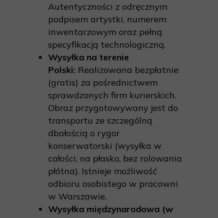
Autentyczności z odręcznym
podpisem artystki, numerem
inwentarzowym oraz pełną
specyfikacją technologiczną.
Wysyłka na terenie
Polski:
Realizowana bezpłatnie
(gratis) za pośrednictwem
sprawdzonych firm kurierskich.
Obraz przygotowywany jest do
transportu ze szczególną
dbałością o rygor
konserwatorski (wysyłka w
całości, na płasko, bez rolowania
płótna). Istnieje możliwość
odbioru osobistego w pracowni
w Warszawie.
Wysyłka międzynarodowa (w