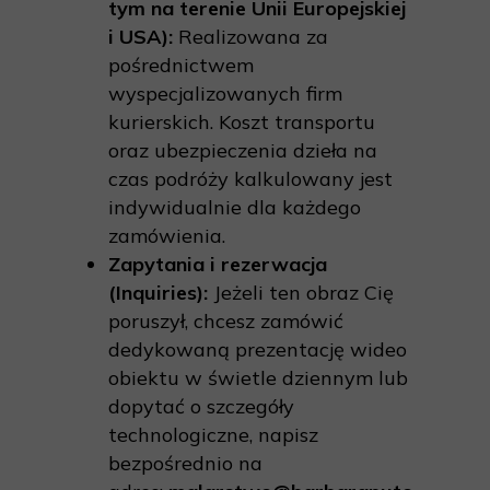
tym na terenie Unii Europejskiej
i USA):
Realizowana za
pośrednictwem
wyspecjalizowanych firm
kurierskich. Koszt transportu
oraz ubezpieczenia dzieła na
czas podróży kalkulowany jest
indywidualnie dla każdego
zamówienia.
Zapytania i rezerwacja
(Inquiries):
Jeżeli ten obraz Cię
poruszył, chcesz zamówić
dedykowaną prezentację wideo
obiektu w świetle dziennym lub
dopytać o szczegóły
technologiczne, napisz
bezpośrednio na