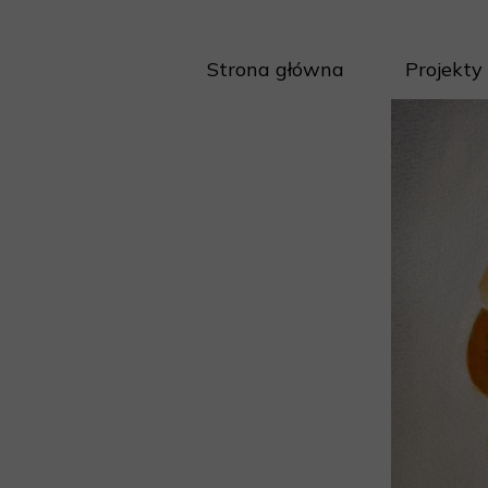
Strona główna
Projekty