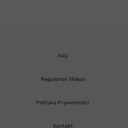
FAQ
Regulamin Sklepu
Polityka Prywatności
Kontakt