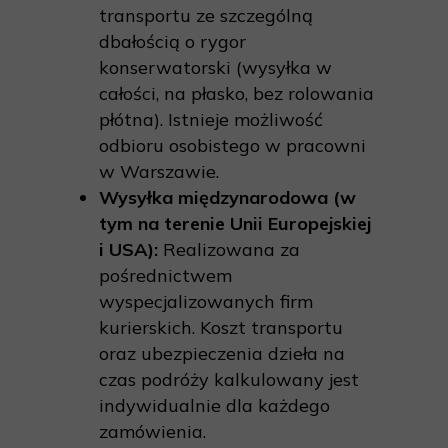
transportu ze szczególną
dbałością o rygor
konserwatorski (wysyłka w
całości, na płasko, bez rolowania
płótna). Istnieje możliwość
odbioru osobistego w pracowni
w Warszawie.
Wysyłka międzynarodowa (w
tym na terenie Unii Europejskiej
i USA):
Realizowana za
pośrednictwem
wyspecjalizowanych firm
kurierskich. Koszt transportu
oraz ubezpieczenia dzieła na
czas podróży kalkulowany jest
indywidualnie dla każdego
zamówienia.