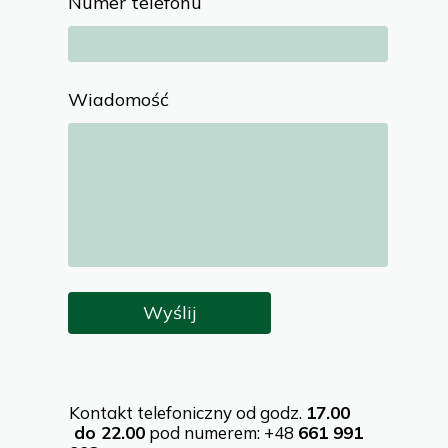
Numer telefonu
Wiadomość
Wyślij
Kontakt telefoniczny od godz.
17.00
do 22.00
pod numerem: +48
661 991