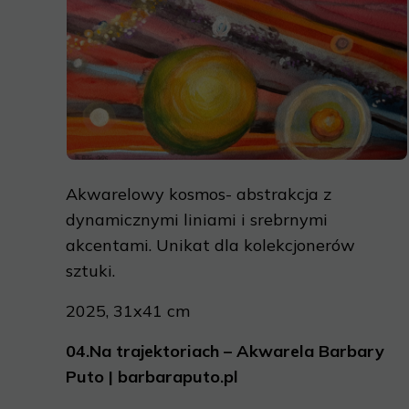
Akwarelowy kosmos- abstrakcja z
dynamicznymi liniami i srebrnymi
akcentami. Unikat dla kolekcjonerów
sztuki.
2025, 31x41 cm
04.
Na trajektoriach – Akwarela Barbary
Puto | barbaraputo.pl