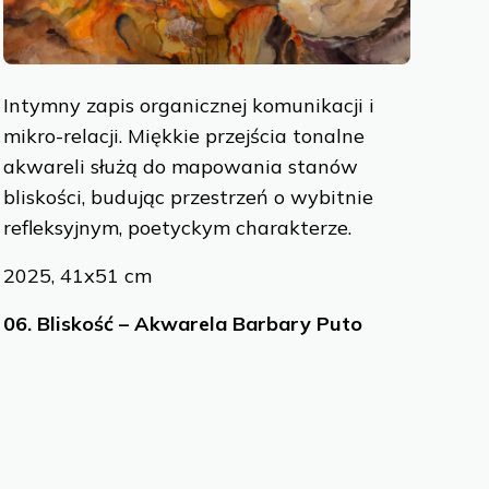
Intymny zapis organicznej komunikacji i
mikro-relacji. Miękkie przejścia tonalne
akwareli służą do mapowania stanów
bliskości, budując przestrzeń o wybitnie
refleksyjnym, poetyckym charakterze.
2025, 41x51 cm
06.
Bliskość – Akwarela Barbary Puto