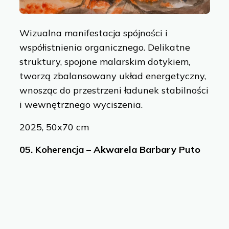
Wizualna manifestacja spójności i
współistnienia organicznego. Delikatne
struktury, spojone malarskim dotykiem,
tworzą zbalansowany układ energetyczny,
wnosząc do przestrzeni ładunek stabilności
i wewnętrznego wyciszenia.
2025, 50x70 cm
05.
Koherencja – Akwarela Barbary Puto