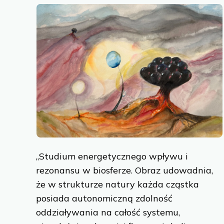
„Studium energetycznego wpływu i
rezonansu w biosferze. Obraz udowadnia,
że w strukturze natury każda cząstka
posiada autonomiczną zdolność
oddziaływania na całość systemu,