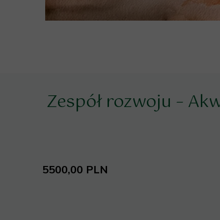
Zespół rozwoju – Ak
5500,00 PLN