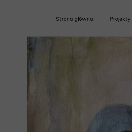
Strona główna
Projekty