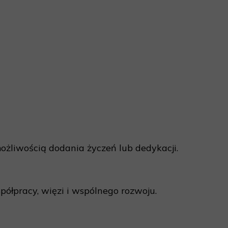
ożliwością dodania życzeń lub dedykacji.
półpracy, więzi i wspólnego rozwoju.