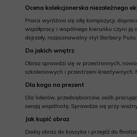
Ocena kolekcjonerska niezależnego ek
Praca wyróżnia się siłą kompozycji, dopra
współpracy i wspólnego kierunku czyni ją
dojrzały, rozpoznawalny styl Barbary Puto.
Do jakich wnętrz
Obraz sprawdzi się w przestronnych, nowo
szkoleniowych i przestrzeni kreatywnych.
Dla kogo na prezent
Dla liderów, przedsiębiorców, osób pracują
swoją wspólnotę. Sprawdza się przy ważnych
Jak kupić obraz
Dodaj obraz do koszyka i przejdź do finaliz