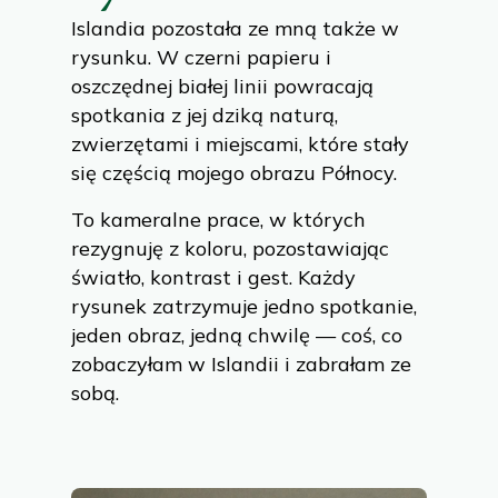
Islandia pozostała ze mną także w
rysunku. W czerni papieru i
oszczędnej białej linii powracają
spotkania z jej dziką naturą,
zwierzętami i miejscami, które stały
się częścią mojego obrazu Północy.
To kameralne prace, w których
rezygnuję z koloru, pozostawiając
światło, kontrast i gest. Każdy
rysunek zatrzymuje jedno spotkanie,
jeden obraz, jedną chwilę — coś, co
zobaczyłam w Islandii i zabrałam ze
sobą.