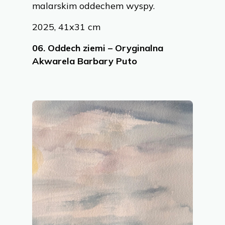
malarskim oddechem wyspy.
2025, 41x31 cm
06.
Oddech ziemi – Oryginalna
Akwarela Barbary Puto