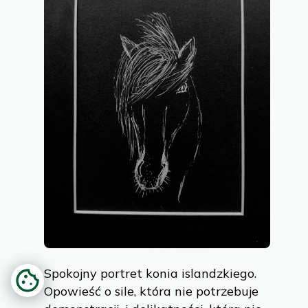
Spokojny portret konia islandzkiego.
Opowieść o sile, która nie potrzebuje