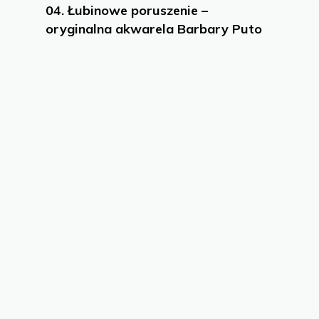
04.
Łubinowe poruszenie –
oryginalna akwarela Barbary Puto