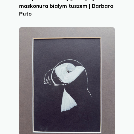
maskonura białym tuszem | Barbara
Puto