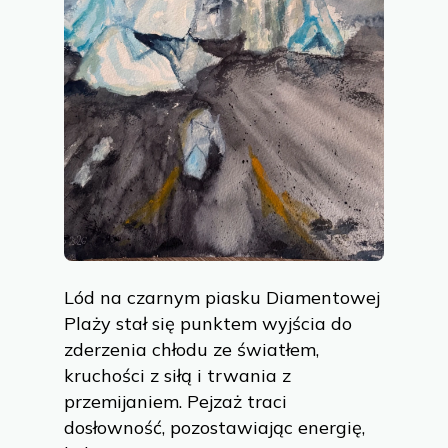
Lód na czarnym piasku Diamentowej
Plaży stał się punktem wyjścia do
zderzenia chłodu ze światłem,
kruchości z siłą i trwania z
przemijaniem. Pejzaż traci
dosłowność, pozostawiając energię,