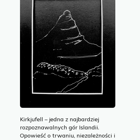
Kirkjufell – jedna z najbardziej
rozpoznawalnych gór Islandii.
Opowieść o trwaniu, niezależności i