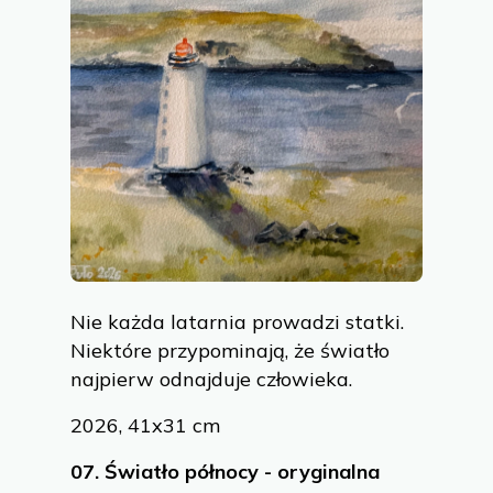
Nie każda latarnia prowadzi statki.
Niektóre przypominają, że światło
najpierw odnajduje człowieka.
2026, 41x31 cm
07.
Światło północy - oryginalna