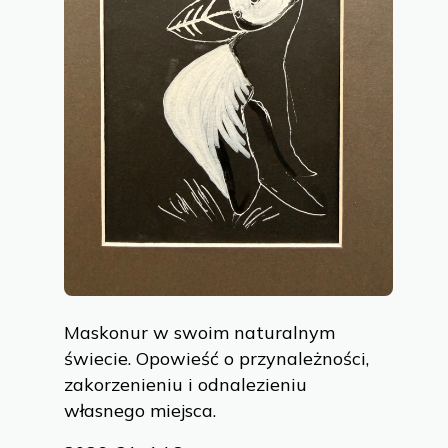
Maskonur w swoim naturalnym
świecie. Opowieść o przynależności,
zakorzenieniu i odnalezieniu
własnego miejsca.