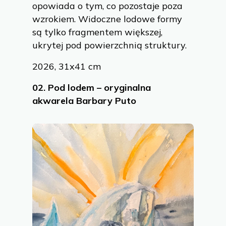
opowiada o tym, co pozostaje poza
wzrokiem. Widoczne lodowe formy
są tylko fragmentem większej,
ukrytej pod powierzchnią struktury.
2026, 31x41 cm
02.
Pod lodem – oryginalna
akwarela Barbary Puto