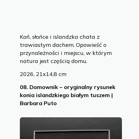
Koń, słońce i islandzka chata z
trawiastym dachem. Opowieść o
przynależności i miejscu, w którym
natura jest częścią domu.
2026, 21x14,8 cm
08.
Domownik – oryginalny rysunek
konia islandzkiego białym tuszem |
Barbara Puto