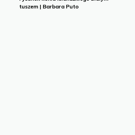
tuszem | Barbara Puto