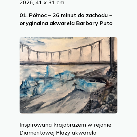
2026, 41 x 31 cm
01.
Północ – 26 minut do zachodu –
oryginalna akwarela Barbary Puto
Inspirowana krajobrazem w rejonie
Diamentowej Plaży akwarela