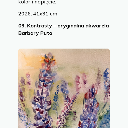
kolor i napięcie.
2026, 41x31 cm
03.
Kontrasty – oryginalna akwarela
Barbary Puto