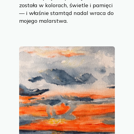
została w kolorach, świetle i pamięci
— i właśnie stamtąd nadal wraca do
mojego malarstwa.