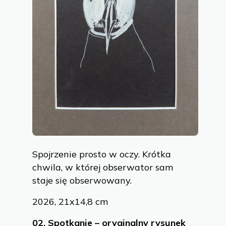
Spojrzenie prosto w oczy. Krótka
chwila, w której obserwator sam
staje się obserwowany.
2026, 21x14,8 cm
02.
Spotkanie – oryginalny rysunek