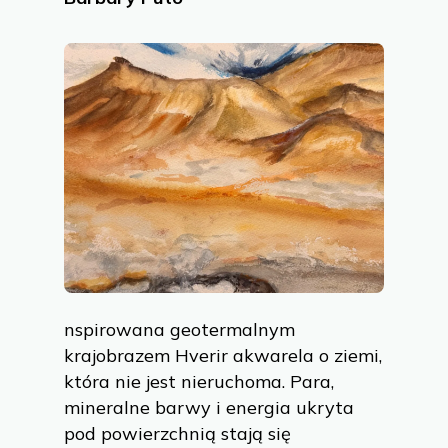
nspirowana geotermalnym
krajobrazem Hverir akwarela o ziemi,
która nie jest nieruchoma. Para,
mineralne barwy i energia ukryta
pod powierzchnią stają się