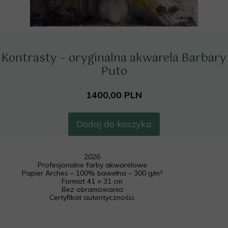
Kontrasty – oryginalna akwarela Barbary
Puto
1400,00 PLN
Dodaj do koszyka
2026
Profesjonalne farby akwarelowe
Papier Arches – 100% bawełna – 300 g/m²
Format 41 × 31 cm
Bez obramowania
Certyfikat autentyczności.