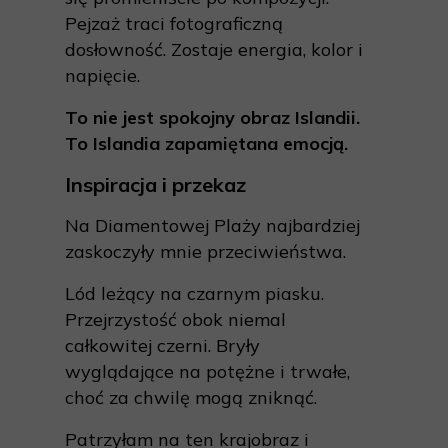
Pejzaż traci fotograficzną
dosłowność. Zostaje energia, kolor i
napięcie.
To nie jest spokojny obraz Islandii.
To Islandia zapamiętana emocją.
Inspiracja i przekaz
Na Diamentowej Plaży najbardziej
zaskoczyły mnie przeciwieństwa.
Lód leżący na czarnym piasku.
Przejrzystość obok niemal
całkowitej czerni. Bryły
wyglądające na potężne i trwałe,
choć za chwilę mogą zniknąć.
Patrzyłam na ten krajobraz i