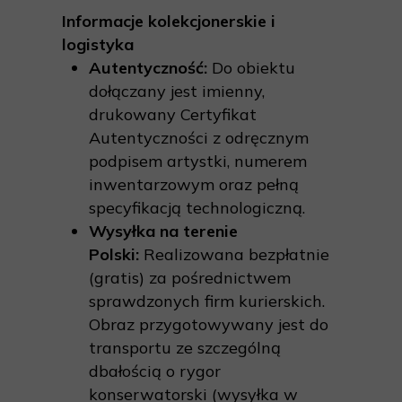
Informacje kolekcjonerskie i
logistyka
Autentyczność:
Do obiektu
dołączany jest imienny,
drukowany Certyfikat
Autentyczności z odręcznym
podpisem artystki, numerem
inwentarzowym oraz pełną
specyfikacją technologiczną.
Wysyłka na terenie
Polski:
Realizowana bezpłatnie
(gratis) za pośrednictwem
sprawdzonych firm kurierskich.
Obraz przygotowywany jest do
transportu ze szczególną
dbałością o rygor
konserwatorski (wysyłka w