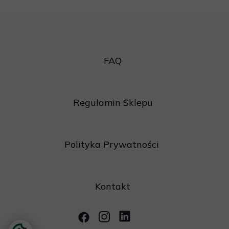
FAQ
Regulamin Sklepu
Polityka Prywatności
Kontakt