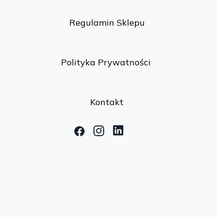
Regulamin Sklepu
Polityka Prywatności
Kontakt