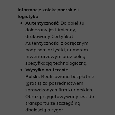
Informacje kolekcjonerskie i
logistyka
Autentyczność:
Do obiektu
dołączany jest imienny,
drukowany Certyfikat
Autentyczności z odręcznym
podpisem artystki, numerem
inwentarzowym oraz pełną
specyfikacją technologiczną.
Wysyłka na terenie
Polski:
Realizowana bezpłatnie
(gratis) za pośrednictwem
sprawdzonych firm kurierskich.
Obraz przygotowywany jest do
transportu ze szczególną
dbałością o rygor