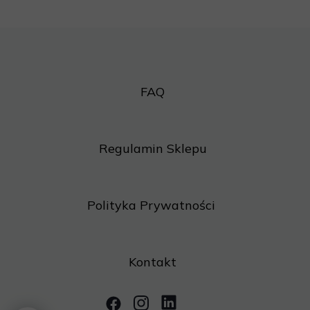
FAQ
Regulamin Sklepu
Polityka Prywatności
Kontakt