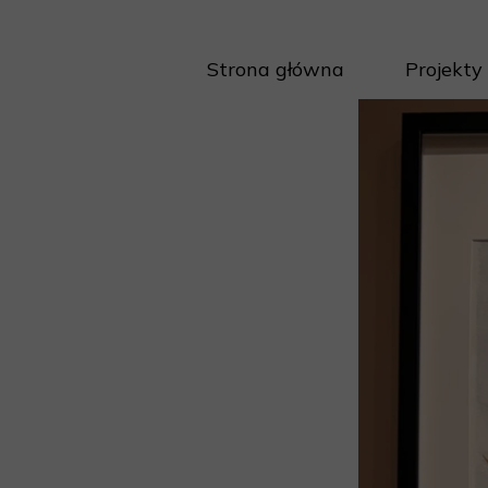
Strona główna
Projekty