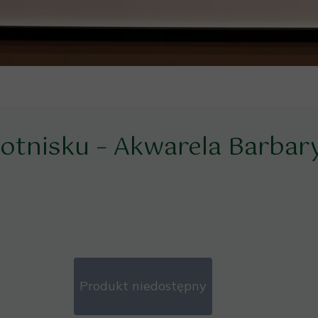
lotnisku – Akwarela Barbary
Produkt niedostępny