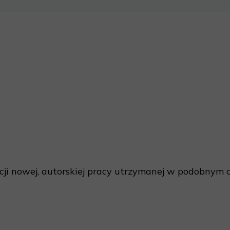
acji nowej, autorskiej pracy utrzymanej w podobnym c