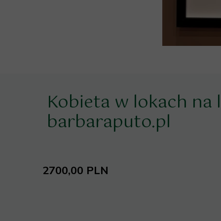
Kobieta w lokach na 
barbaraputo.pl
2700,00 PLN